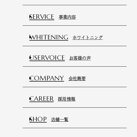
SERVICE
事業内容
WHITENING
ホワイトニング
USERVOICE
お客様の声
COMPANY
会社概要
CAREER
採用情報
SHOP
店舗一覧