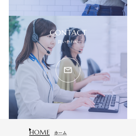
HOME
ホーム