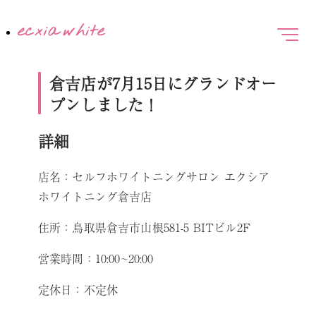
倉吉店が7月15日にグランドオー
プンしました！
詳細
店名：セルフホワイトニングサロン エクシア
ホワイトニング倉吉店
住所：鳥取県倉吉市山根581-5 BITビル2F
営業時間：10:00~20:00
定休日：不定休