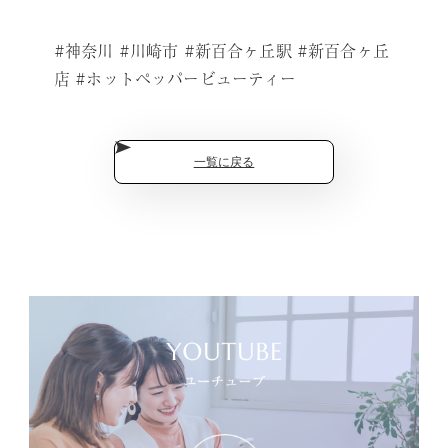
#神奈川 #川崎市 #新百合ヶ丘駅 #新百合ヶ丘
店 #ホットペッパービューティー
一覧に戻る