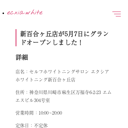
新百合ヶ丘店が5月7日にグラン
ドオープンしました！
詳細
店名：セルフホワイトニングサロン エクシア
ホワイトニング新百合ヶ丘店
住所：神奈川県川崎市麻生区万福寺6-2-23 エム
エスビル304号室
営業時間：10:00~20:00
定休日：不定休