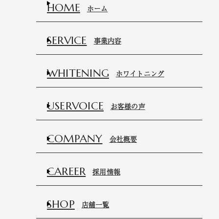
HOME
ホーム
SERVICE
事業内容
WHITENING
ホワイトニング
USERVOICE
お客様の声
COMPANY
会社概要
CAREER
採用情報
SHOP
店舗一覧