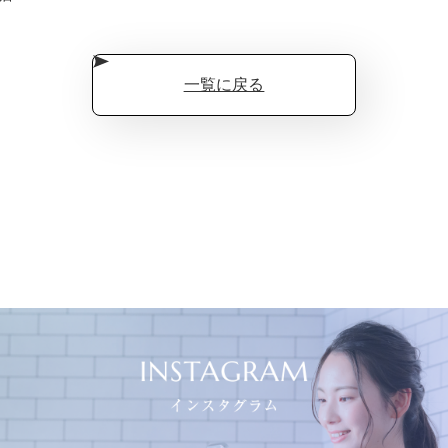
一覧に戻る