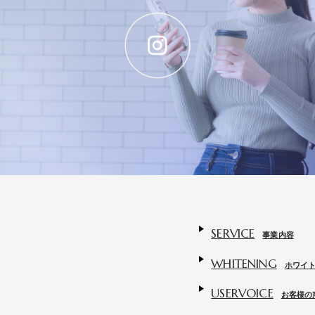
SERVICE
事業内容
WHITENING
ホワイ
USERVOICE
お客様の