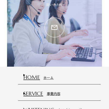
HOME
ホーム
SERVICE
事業内容