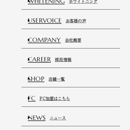
WHITENING
ホワイトニング
USERVOICE
お客様の声
COMPANY
会社概要
CAREER
採用情報
SHOP
店舗一覧
FC
FC加盟はこちら
NEWS
ニュース