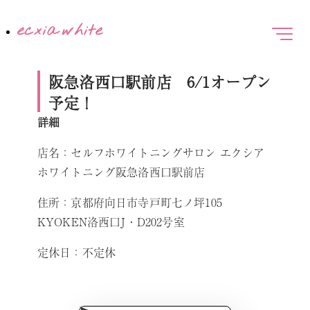
阪急洛西口駅前店 6/1オープン
予定！
詳細
店名：セルフホワイトニングサロン エクシア
ホワイトニング阪急洛西口駅前店
住所：京都府向日市寺戸町七ノ坪105
KYOKEN洛西口J・D202号室
定休日：不定休