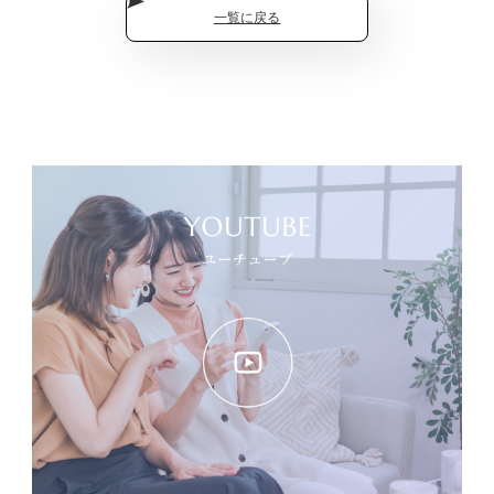
一覧に戻る