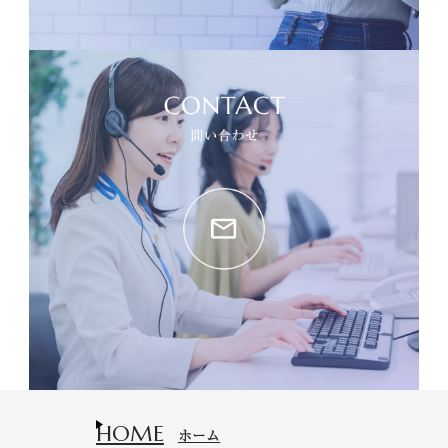
HOME
ホーム