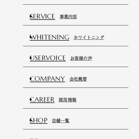
SERVICE
事業内容
WHITENING
ホワイトニング
USERVOICE
お客様の声
COMPANY
会社概要
CAREER
採用情報
SHOP
店舗一覧