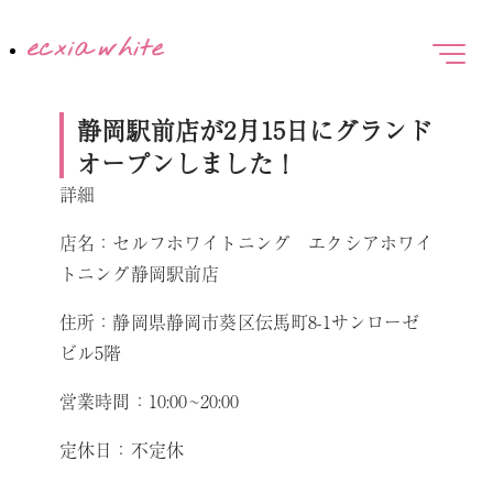
静岡駅前店が2月15日にグランド
オープンしました！
詳細
店名：セルフホワイトニング エクシアホワイ
トニング静岡駅前店
住所：静岡県静岡市葵区伝馬町8-1サンローゼ
ビル5階
営業時間：10:00~20:00
定休日：不定休