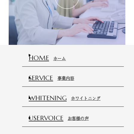
HOME
ホーム
SERVICE
事業内容
WHITENING
ホワイトニング
USERVOICE
お客様の声