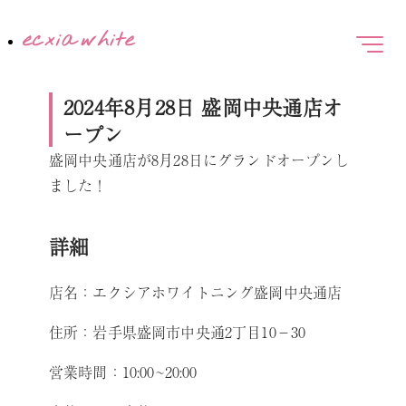
2024年8月28日 盛岡中央通店オ
ープン
盛岡中央通店が8月28日にグランドオープンし
ました！
詳細
店名：エクシアホワイトニング盛岡中央通店
住所：岩手県盛岡市中央通2丁目10−30
営業時間：10:00~20:00