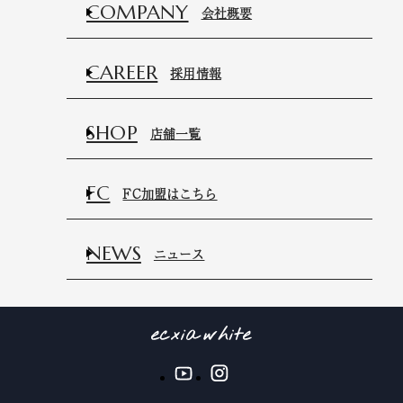
COMPANY
会社概要
CAREER
採用情報
SHOP
店舗一覧
FC
FC加盟はこちら
NEWS
ニュース