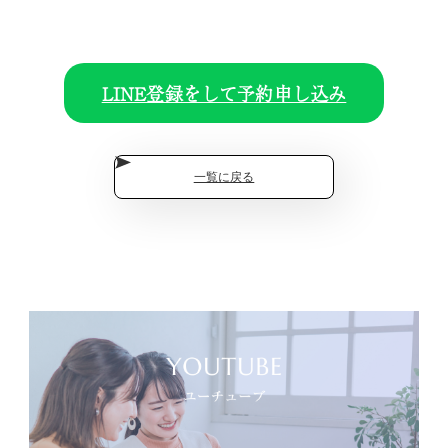
LINE登録をして予約申し込み
一覧に戻る