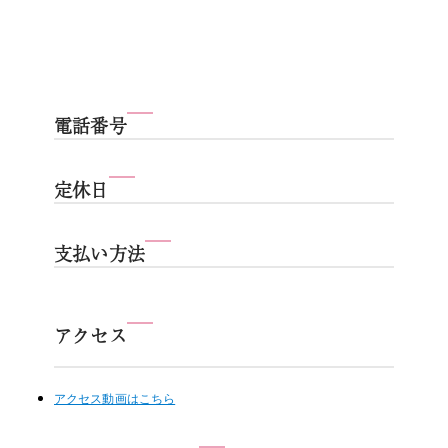
電話番号
定休日
支払い方法
アクセス
アクセス動画はこちら