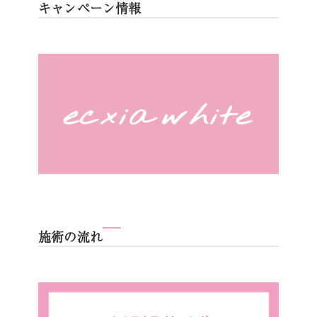
キャンペーン情報
施術の流れ