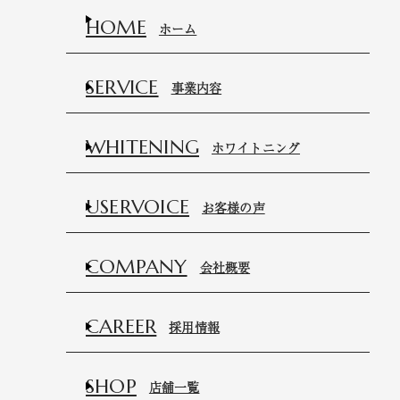
HOME
ホーム
SERVICE
事業内容
WHITENING
ホワイトニング
USERVOICE
お客様の声
COMPANY
会社概要
CAREER
採用情報
SHOP
店舗一覧