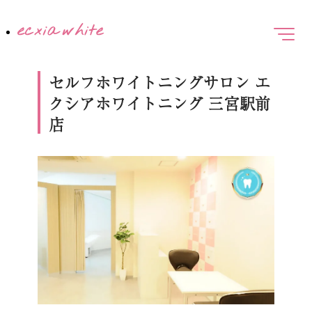
セルフホワイトニングサロン エ
クシアホワイトニング 三宮駅前
店