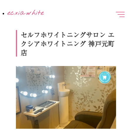
セルフホワイトニングサロン エ
クシアホワイトニング 神戸元町
店