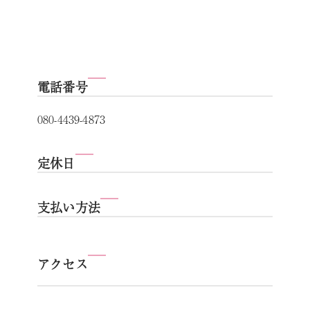
電話番号
080-4439-4873
定休日
支払い方法
アクセス