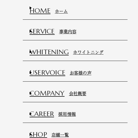
HOME
ホーム
SERVICE
事業内容
WHITENING
ホワイトニング
USERVOICE
お客様の声
COMPANY
会社概要
CAREER
採用情報
SHOP
店舗一覧