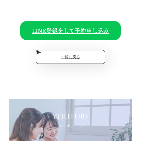
LINE登録をして予約申し込み
一覧に戻る