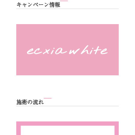
キャンペーン情報
施術の流れ