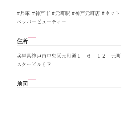
#兵庫 #神戸市 #元町駅 #神戸元町店 #ホット
ペッパービューティー
住所
兵庫県神戸市中央区元町通１－６－１２ 元町
スタービル６Ｆ
地図