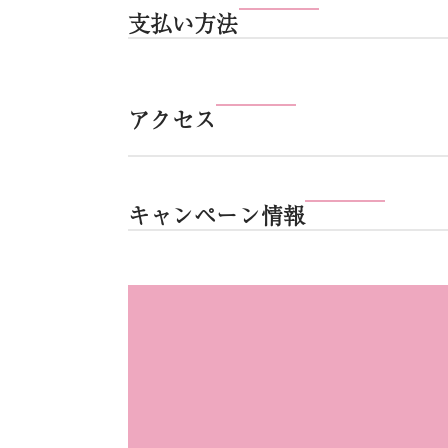
支払い方法
アクセス
キャンペーン情報