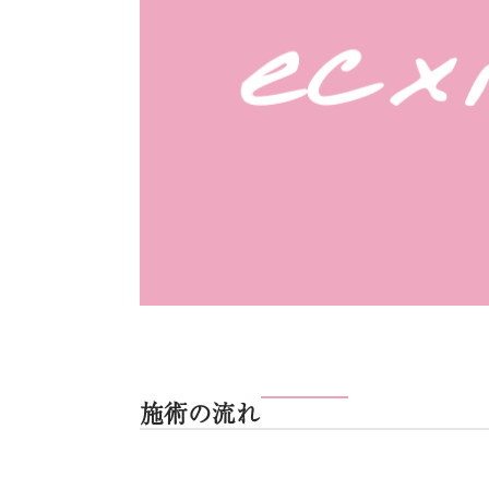
施術の流れ