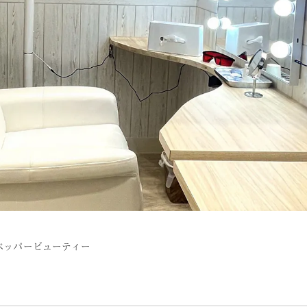
トペッパービューティー