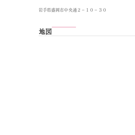
岩手県盛岡市中央通２－１０－３０
地図